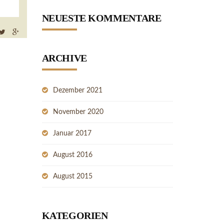
NEUESTE KOMMENTARE
ARCHIVE
Dezember 2021
November 2020
Januar 2017
August 2016
August 2015
KATEGORIEN