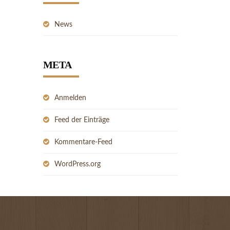
News
META
Anmelden
Feed der Einträge
Kommentare-Feed
WordPress.org